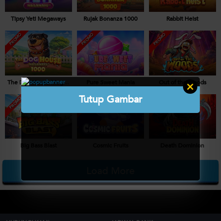
Tipsy Yeti Megaways
Rujak Bonanza 1000
Rabbit Heist
PROMO
PROMO
PROMO
The Dog House Megaways 1000
Pure Sweet Mania
Out of the Woods
Tutup Gambar
PROMO
PROMO
PROMO
Big Bass Blast
Cosmic Fruits
Death Dominion
Load More